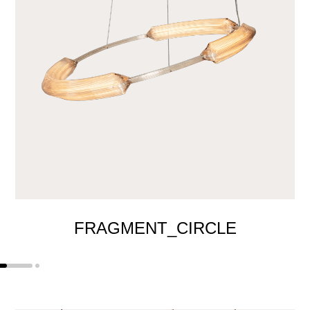
FRAGMENT_CIRCLE