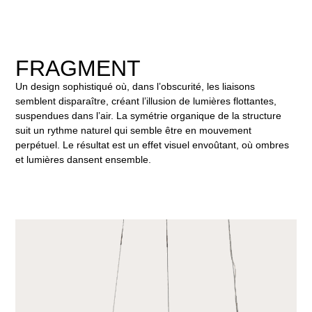
FRAGMENT
Un design sophistiqué où, dans l’obscurité, les liaisons
semblent disparaître, créant l’illusion de lumières flottantes,
suspendues dans l’air. La symétrie organique de la structure
suit un rythme naturel qui semble être en mouvement
perpétuel. Le résultat est un effet visuel envoûtant, où ombres
et lumières dansent ensemble.