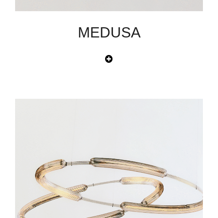
MEDUSA