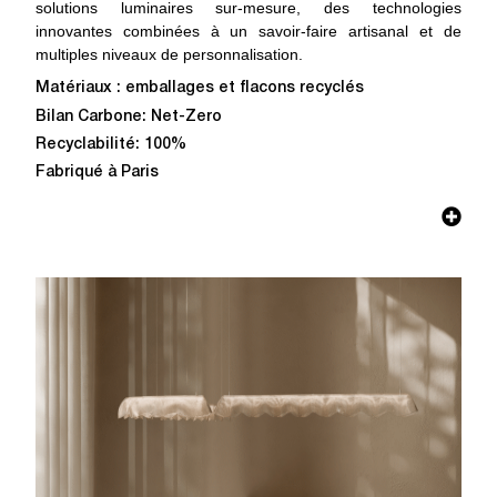
solutions luminaires sur-mesure, des technologies
innovantes combinées à un savoir-faire artisanal et de
multiples niveaux de personnalisation.
Matériaux : emballages et flacons recyclés
Bilan Carbone: Net-Zero
Recyclabilité: 100%
Fabriqué à Paris