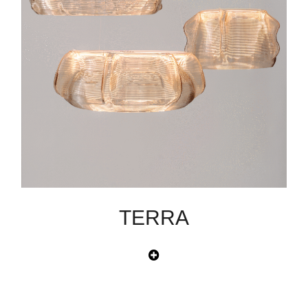
TERRA