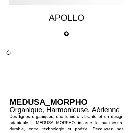
APOLLO
MEDUSA_MORPHO
Organique, Harmonieuse, Aérienne
Des lignes organiques, une lumière vibrante et un design
adaptable : MEDUSA MORPHO incarne le sur-mesure
durable, entre technologie et poésie. Découvrez nos