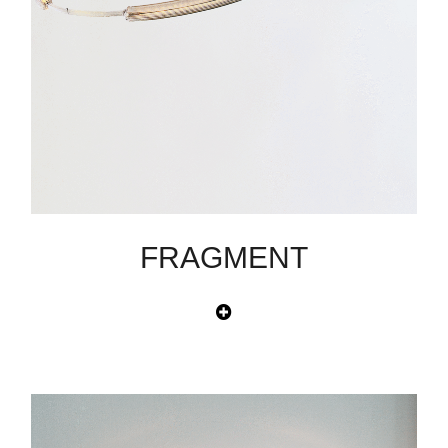
FRAGMENT