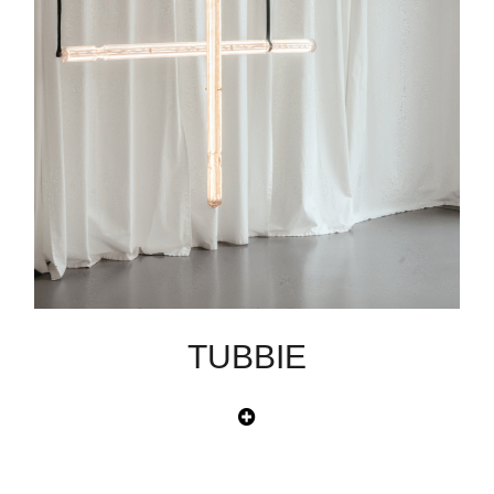
TUBBIE