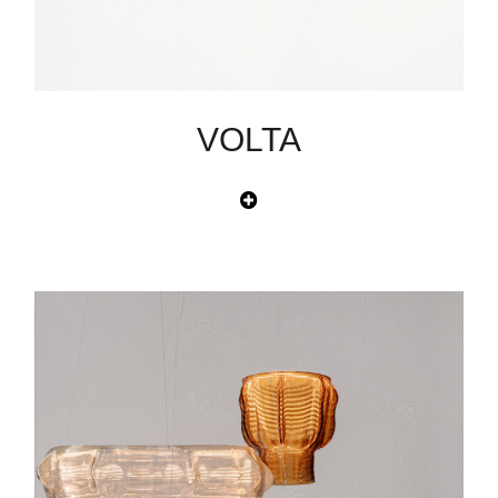
VOLTA