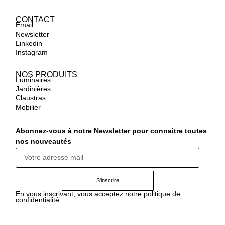
CONTACT
Email
Newsletter
Linkedin
Instagram
NOS PRODUITS
Luminaires
Jardinières
Claustras
Mobilier
Abonnez-vous à notre Newsletter pour connaitre toutes
nos nouveautés
S'inscrire
En vous inscrivant, vous acceptez notre
politique de
confidentialité