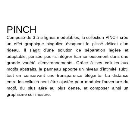
PINCH
Composé de 3 à 5 lignes modulables, la collection PINCH crée
un effet graphique singulier, évoquant le plissé délicat d’un
rideau. Il s’agit d’une solution de séparation légère et
adaptable, pensée pour s’intégrer harmonieusement dans une
grande variété d’environnements. Grâce à ses cellules aux
motifs abstraits, le panneau apporte un niveau d’intimité subtil
tout en conservant une transparence élégante. La distance
entre les cellules peut être ajustée pour moduler l’ouverture du
motif, du plus aéré au plus dense, et composer ainsi un
graphisme sur mesure.