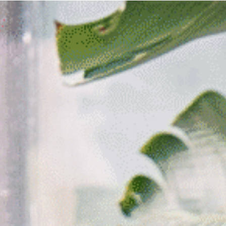
Accueil
Produits
Luminaires
Projets