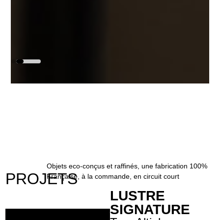
Objets eco-conçus et raffinés, une fabrication 100%
PROJETS
Française, à la commande, en circuit court
LUSTRE
SIGNATURE